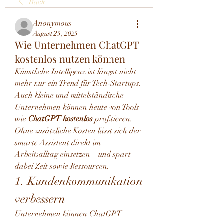
Back
Anonymous
August 25, 2025
Wie Unternehmen ChatGPT
kostenlos nutzen können
Künstliche Intelligenz ist längst nicht 
mehr nur ein Trend für Tech-Startups. 
Auch kleine und mittelständische 
Unternehmen können heute von Tools 
wie 
ChatGPT kostenlos
 profitieren. 
Ohne zusätzliche Kosten lässt sich der 
smarte Assistent direkt im 
Arbeitsalltag einsetzen – und spart 
dabei Zeit sowie Ressourcen.
1. Kundenkommunikation 
verbessern
Unternehmen können ChatGPT 