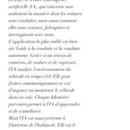
artificielle (IA), qui réinvente non 
seulement la manière dont les voitures 
sont conduites, mais aussi comment 
elles sont conçues, fabriquées et 
interagissent avec nous.
L'application la plus visible est bien 
sûr l'aide à la conduite et la conduite 
autonome. Grâce à un réseau de 
caméras, de radars et de capteurs, 
l'IA analyse l'environnement du 
véhicule en temps réel. Elle peut 
freiner automatiquement en cas 
d'urgence ou maintenir le véhicule 
dans sa voie. Chaque kilomètre 
parcouru permet à l'IA d'apprendre 
et de s'améliorer.
Mais l'IA est aussi présente à 
l'intérieur de l'habitacle. Elle est le 