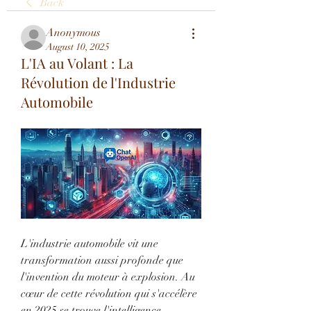
Back
Anonymous
August 10, 2025
L'IA au Volant : La
Révolution de l'Industrie
Automobile
L'industrie automobile vit une 
transformation aussi profonde que 
l'invention du moteur à explosion. Au 
cœur de cette révolution qui s'accélère 
en 2025 se trouve l'intelligence 