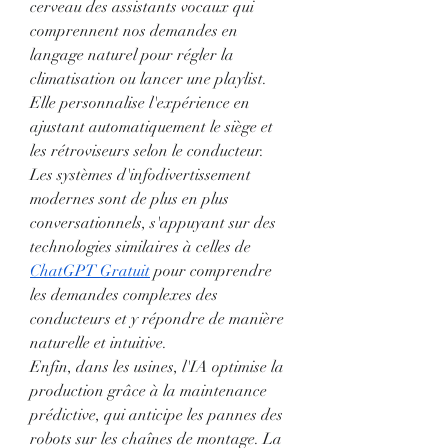
cerveau des assistants vocaux qui 
comprennent nos demandes en 
langage naturel pour régler la 
climatisation ou lancer une playlist. 
Elle personnalise l'expérience en 
ajustant automatiquement le siège et 
les rétroviseurs selon le conducteur.
Les systèmes d'infodivertissement 
modernes sont de plus en plus 
conversationnels, s'appuyant sur des 
technologies similaires à celles de 
ChatGPT Gratuit
 pour comprendre 
les demandes complexes des 
conducteurs et y répondre de manière 
naturelle et intuitive.
Enfin, dans les usines, l'IA optimise la 
production grâce à la maintenance 
prédictive, qui anticipe les pannes des 
robots sur les chaînes de montage. La 