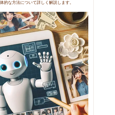
体的な方法について詳しく解説します。