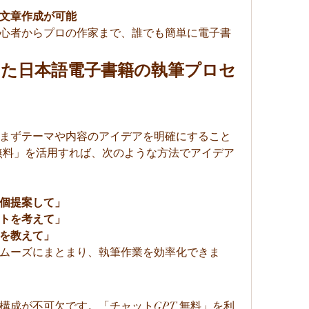
文章作成が可能
心者からプロの作家まで、誰でも簡単に電子書
を活用した日本語電子書籍の執筆プロセ
まずテーマや内容のアイデアを明確にすること
 無料」を活用すれば、次のような方法でアイデア
0個提案して」
トを考えて」
を教えて」
ムーズにまとまり、執筆作業を効率化できま
構成が不可欠です。「チャットGPT 無料」を利