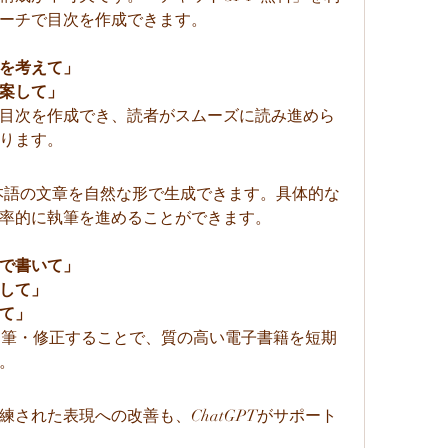
ーチで目次を作成できます。
を考えて」
案して」
目次を作成でき、読者がスムーズに読み進めら
ります。
日本語の文章を自然な形で生成できます。具体的な
率的に執筆を進めることができます。
字で書いて」
して」
て」
加筆・修正することで、質の高い電子書籍を短期
。
された表現への改善も、ChatGPTがサポート