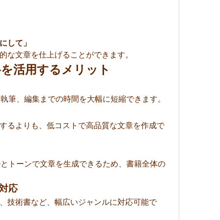
にして」
的な文章を仕上げることができます。
無料を活用するメリット
ら執筆、編集までの時間を大幅に短縮できます。
するよりも、低コストで高品質な文章を作成で
イルとトーンで文章を生成できるため、書籍全体の
に対応
、技術書など、幅広いジャンルに対応可能で