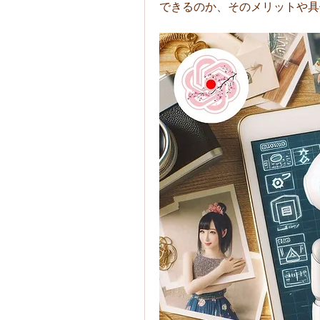
できるのか、そのメリットや具