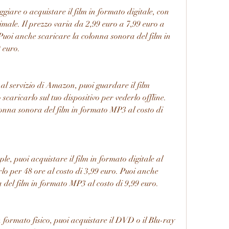
eggiare o acquistare il film in formato digitale, con 
imale. Il prezzo varia da 2,99 euro a 7,99 euro a 
Puoi anche scaricare la colonna sonora del film in 
 euro.
al servizio di Amazon, puoi guardare il film 
caricarlo sul tuo dispositivo per vederlo offline. 
onna sonora del film in formato MP3 al costo di 
e, puoi acquistare il film in formato digitale al 
rlo per 48 ore al costo di 3,99 euro. Puoi anche 
 del film in formato MP3 al costo di 9,99 euro.
in formato fisico, puoi acquistare il DVD o il Blu-ray 