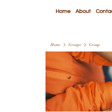
Home
About
Conta
Home
Groups
Group