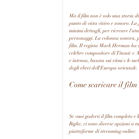
Ma il film non è solo una storia d
punto di vista visivo e sonoro. La 
minimi dettagli, per ricreare l'at
personaggi. La colonna sonora, poi
film. Il regista Mark Herman ha sc
celebre compositore di Titanic e 
e intensa, basata sui ritmi e le m
degli ebrei dell'Europa orientale.
Come scaricare il film
Se vuoi goderti il film completo 
Righe, ci sono diverse opzioni a tu
piattaforme di streaming online: